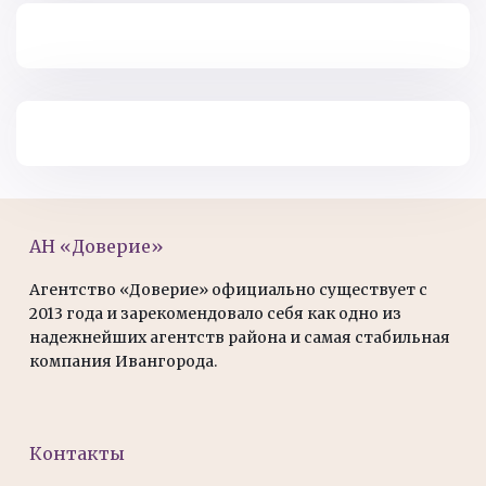
АН «Доверие»
Агентство «Доверие» официально существует с
2013 года и зарекомендовало себя как одно из
надежнейших агентств района и самая стабильная
компания Ивангорода.
Контакты