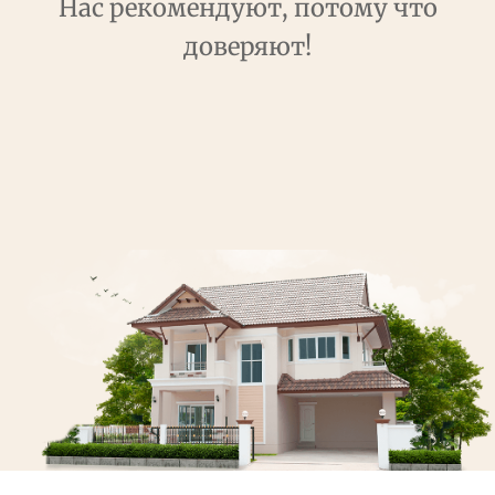
Нас рекомендуют, потому что
доверяют!