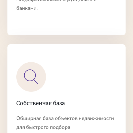
банками.
Собственная база
Обширная база объектов недвижимости
для быстрого подбора.