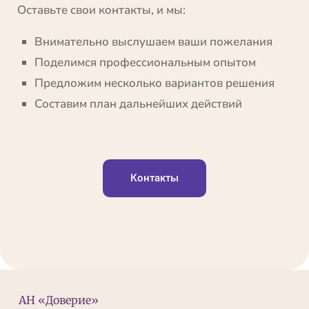
Оставьте свои контакты, и мы:
Внимательно выслушаем ваши пожелания
Поделимся профессиональным опытом
Предложим несколько вариантов решения
Составим план дальнейших действий
Контакты
АН «Доверие»