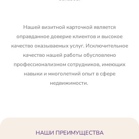
Нашей визитной карточкой является
оправданное доверие клиентов и высокое
качество оказываемых услуг. Исключительное
качество нашей работы обусловлено
профессионализмом сотрудников, имеющих
навыки и многолетний опыт в сфере
недвижимости.
НАШИ ПРЕИМУЩЕСТВА