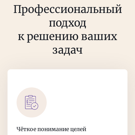
Профессиональный
подход
к решению ваших
задач
Чёткое понимание целей