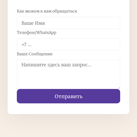
Как можем к вам обращаться
Телефон/WhatsApp
Ваше Сообщение
Отправить