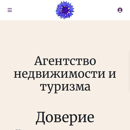
Агентство
недвижимости и
туризма
Доверие