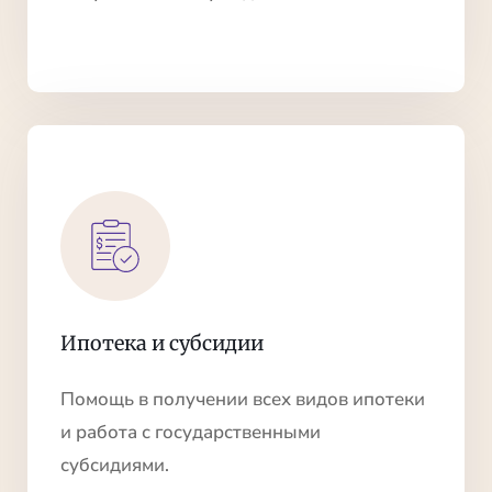
Ипотека и субсидии
Помощь в получении всех видов ипотеки
и работа с государственными
субсидиями.