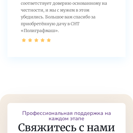
соответствует доверию основанному на
честности, и мы с мужем в этом
убедились. Большое вам спасибо за
приобретённую дачу в СНТ
«Полиграфмаш».
Профессиональная поддержка на
каждом этапе
Свяжитесь с нами