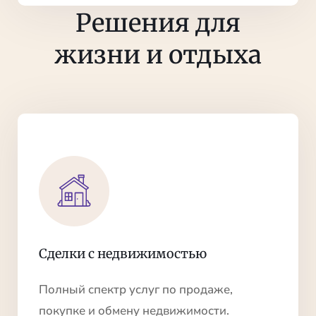
Решения для
жизни и отдыха
Сделки с недвижимостью
Полный спектр услуг по продаже,
покупке и обмену недвижимости.