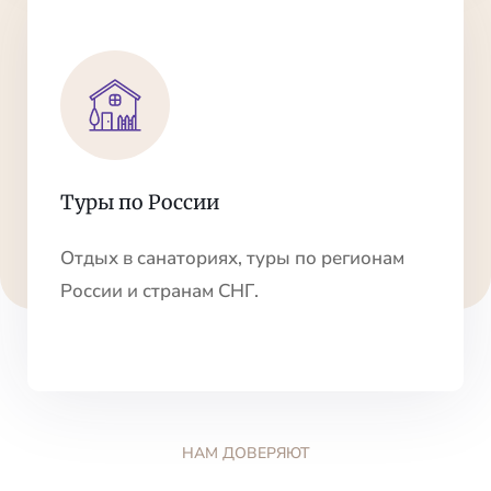
Туры по России
Отдых в санаториях, туры по регионам
России и странам СНГ.
НАМ ДОВЕРЯЮТ