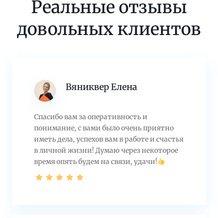
Реальные отзывы
довольных клиентов
Вяниквер Елена
Спасибо вам за оперативность и
понимание, с вами было очень приятно
иметь дела, успехов вам в работе и счастья
в личной жизни! Думаю через некоторое
время опять будем на связи, удачи!