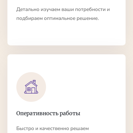
Детально изучаем ваши потребности и
подбираем оптимальное решение.
Оперативность работы
Быстро и качественно решаем