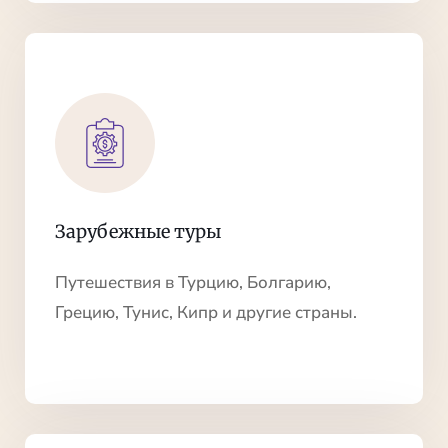
Зарубежные туры
Путешествия в Турцию, Болгарию,
Грецию, Тунис, Кипр и другие страны.