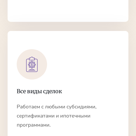
Все виды сделок
Работаем с любыми субсидиями,
сертификатами и ипотечными
программами.