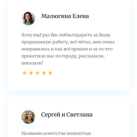
Малюгина Елена
Хочу ещё раз Вас поблагодарить за Вашу
проделанную работу, всё чётко, мне очень
понравилось и как всё прошло и за то что
прокатили нас по городу, рассказали,
показали!
Сергей и Светлана
Название агентства полностью