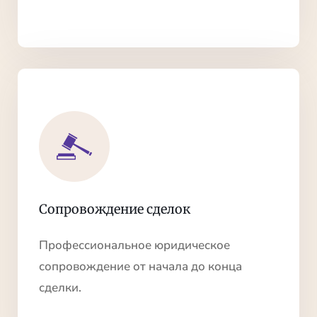
Сопровождение сделок
Профессиональное юридическое
сопровождение от начала до конца
сделки.