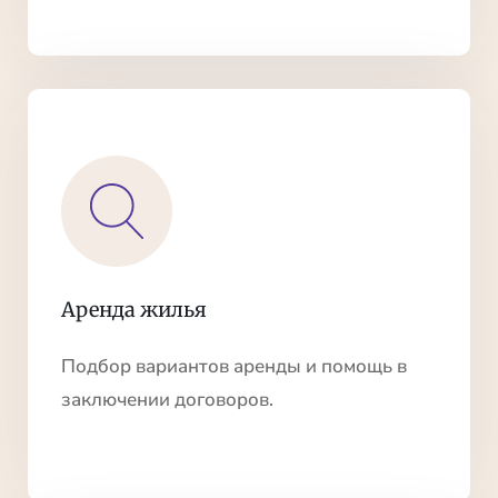
Аренда жилья
Подбор вариантов аренды и помощь в
заключении договоров.