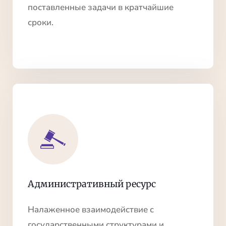
поставленные задачи в кратчайшие
сроки.
Административный ресурс
Налаженное взаимодействие с
государственными структурами и