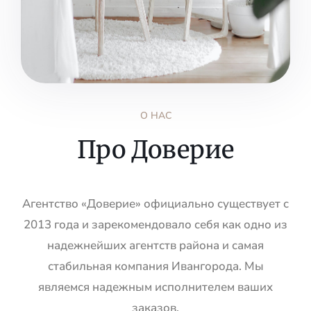
О НАС
Про Доверие
Агентство «Доверие» официально существует с
2013 года и зарекомендовало себя как одно из
надежнейших агентств района и самая
стабильная компания Ивангорода. Мы
являемся надежным исполнителем ваших
заказов.