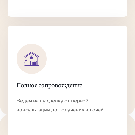
Полное сопровождение
Ведём вашу сделку от первой
консультации до получения ключей.
НЕДВИЖИМОСТЬ И ПУТЕШЕСТВИЯ